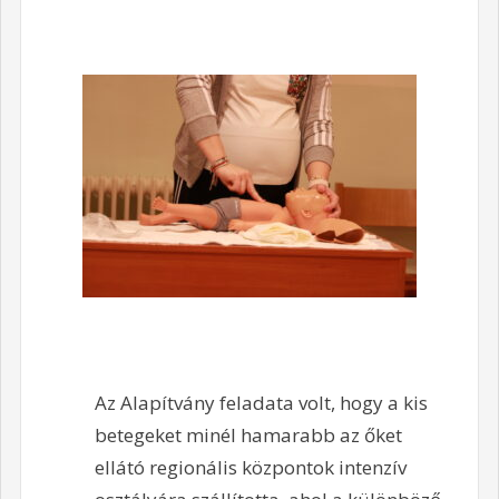
Az Alapítvány feladata volt, hogy a kis
betegeket minél hamarabb az őket
ellátó regionális központok intenzív