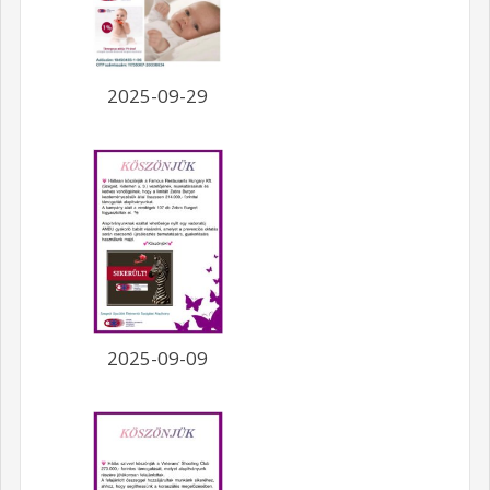
2025-09-29
2025-09-09