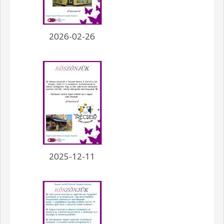
2026-02-26
2025-12-11