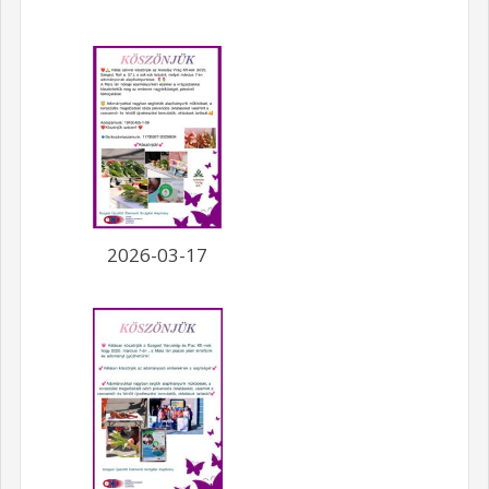
2026-03-17