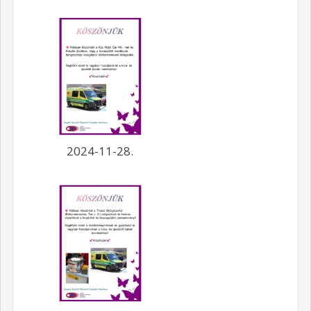
2024-11-28.