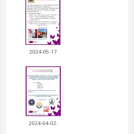
2024-05-17
2024-04-02.