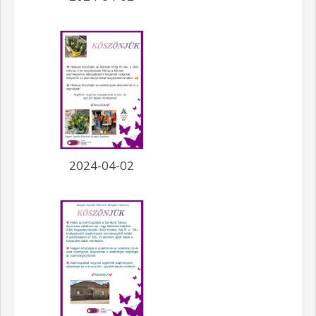
2024-04-02