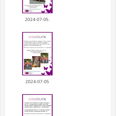
2024-07-05.
2024-07-05