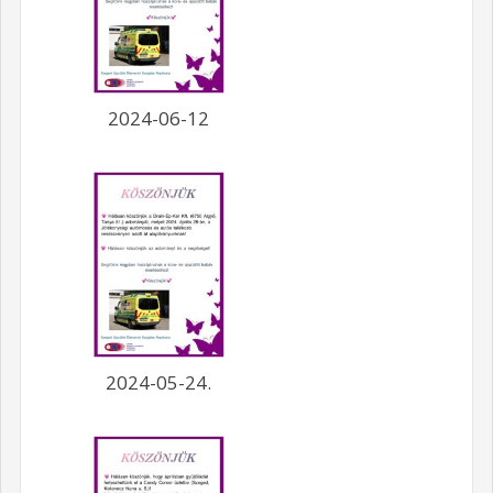
2024-06-12
2024-05-24.