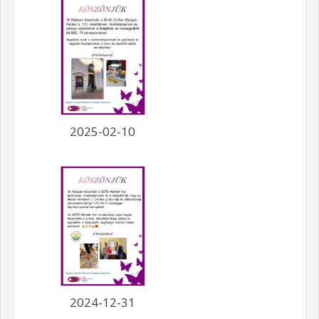
2025-02-10
2024-12-31