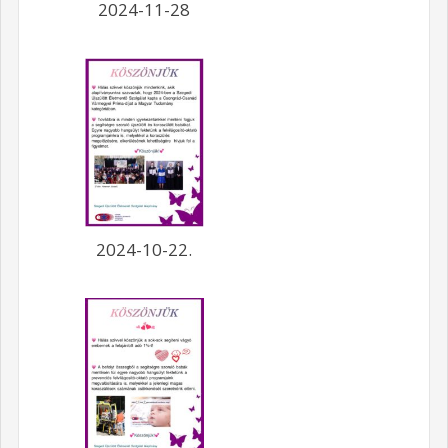
2024-11-28
2024-10-22.