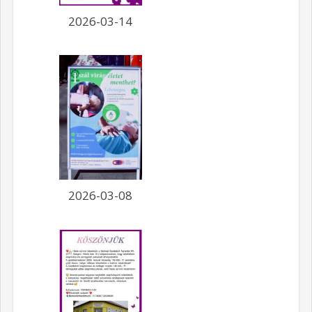
2026-03-14
2026-03-08