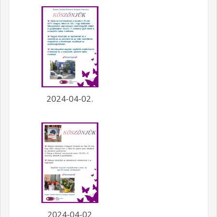
2024-04-02.
2024-04-02