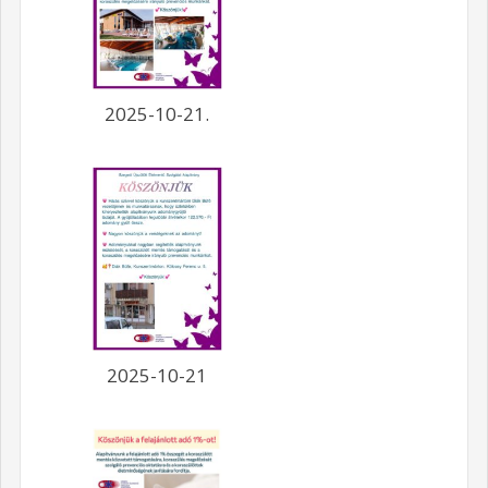
2025-10-21.
2025-10-21