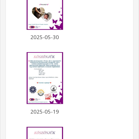
2025-05-30
2025-05-19