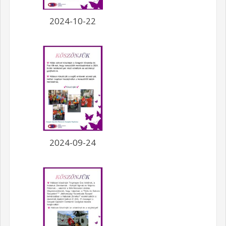
2024-10-22
2024-09-24