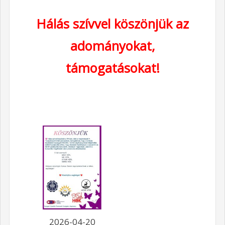
Hálás szívvel köszönjük az
adományokat,
támogatásokat!
2026-04-20