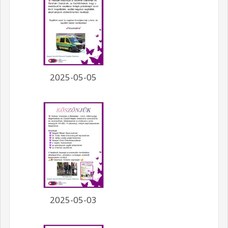
2025-05-05
2025-05-03