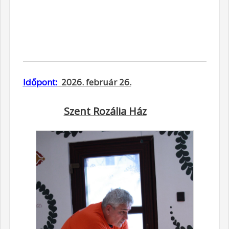
Időpont:
2026. február 26.
Szent Rozália Ház