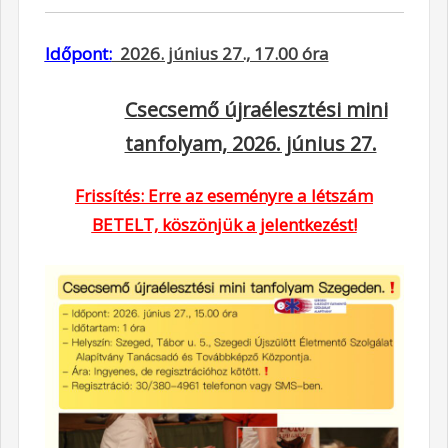
Időpont:
2026. június 27., 17.00 óra
Csecsemő újraélesztési mini
tanfolyam, 2026. június 27.
Frissítés: Erre az eseményre a létszám
BETELT, köszönjük a jelentkezést!