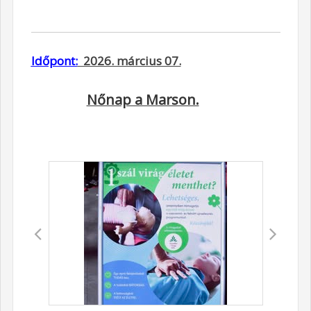
Időpont:
2026. március 07.
Nőnap a Marson.